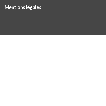
Mentions légales