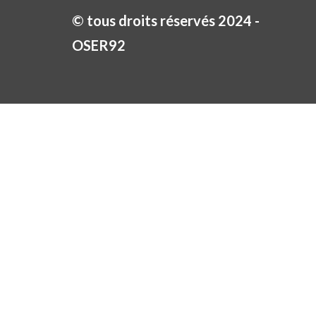
© tous droits réservés 2024 -
OSER92​