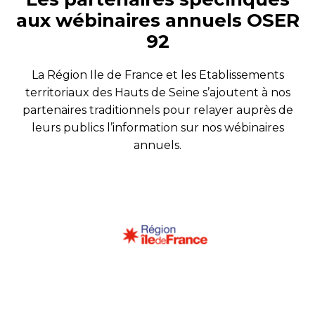
aux wébinaires annuels OSER
92
La Région Ile de France et les Etablissements
territoriaux des Hauts de Seine s’ajoutent à nos
partenaires traditionnels pour relayer auprès de
leurs publics l’information sur nos wébinaires
annuels.