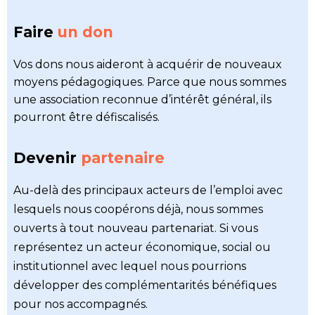
Faire
un don
Vos dons nous aideront à acquérir de nouveaux
moyens pédagogiques. Parce que nous sommes
une association reconnue d’intérêt général, ils
pourront être défiscalisés.
Devenir
partenaire
Au-delà des principaux acteurs de l’emploi avec
lesquels nous coopérons déjà, nous sommes
ouverts à tout nouveau partenariat. Si vous
représentez un acteur économique, social ou
institutionnel avec lequel nous pourrions
développer des complémentarités bénéfiques
pour nos accompagnés.