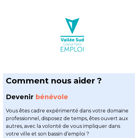
Comment nous aider ?
Devenir
bénévole
Vous êtes cadre expérimenté dans votre domaine
professionnel, disposez de temps, êtes ouvert aux
autres, avec la volonté de vous impliquer dans
votre ville et son bassin d’emploi ?