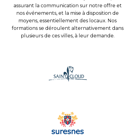
assurant la communication sur notre offre et
nos événements, et la mise à disposition de
moyens, essentiellement des locaux. Nos
formations se déroulent alternativement dans
plusieurs de ces villes, à leur demande.