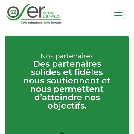
Nos partenaires
Des partenaires
solides et fidèles
nous soutiennent et
nous permettent
d’atteindre nos
objectifs.