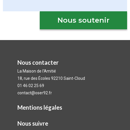
Nous soutenir
Nous contacter
La Maison de l’Amitié
18, rue des Écoles 92210 Saint-Cloud
01 46 02 25 69
contact@oser92.fr
Mentions légales
Nous suivre​