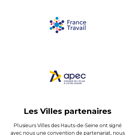
Les Villes partenaires
Plusieurs Villes des Hauts-de-Seine ont signé
avec nous une convention de partenariat, nous