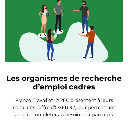
Les organismes de recherche
d’emploi cadres
France Travail et l’APEC présentent à leurs
candidats l’offre d’OSER 92, leur permettant
ainsi de compléter au besoin leur parcours.