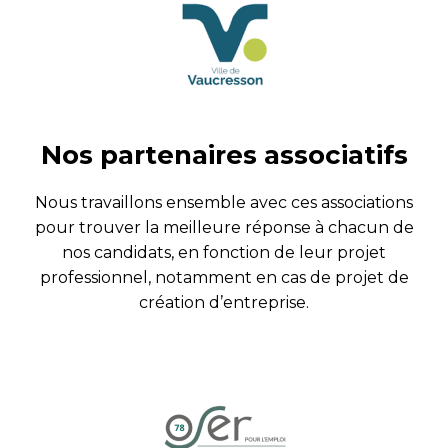
Nos partenaires associatifs
Nous travaillons ensemble avec ces associations
pour trouver la meilleure réponse à chacun de
nos candidats, en fonction de leur projet
professionnel, notamment en cas de projet de
création d’entreprise.