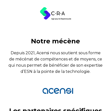
Notre mécène
Depuis 2021, Acensi nous soutient sous forme
de mécénat de compétences et de moyens, ce
qui nous permet de bénéficier de son expertise
d’ESN à la pointe de la technologie.
Les partenaires spécifiques