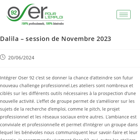
Dalila – session de Novembre 2023
20/06/2024
Intégrer Oser 92 c’est se donner la chance d’atteindre son futur
nouveau challenge professionnel.Les ateliers sont nombreux et
ciblés sur les différents outils nécessaires à la prospection d’une
nouvelle activité. L’effet de groupe permet de s’améliorer sur les
sujets de la recherche d’emploi, comme le pitch, le projet
professionnel et les réseaux sociaux entre autres. L’ambiance est
conviviale et professionnelle et permet d’intégrer un groupe dans
lequel les bénévoles nous communiquent leur savoir-faire et leur